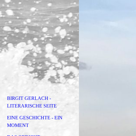
BIRGIT GERLACH -
LITERARISCHE SEITE
EINE GESCHICHTE - EIN
MOMENT