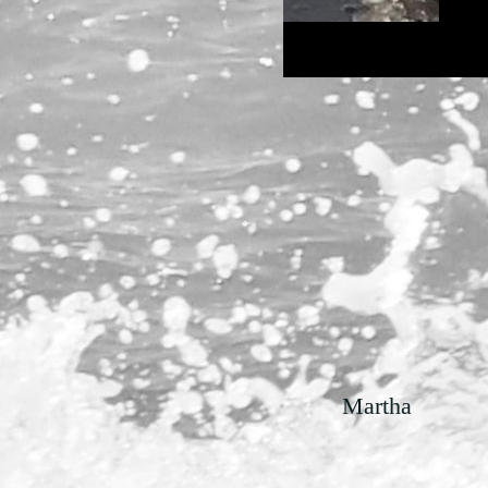
Martha