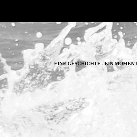
EINE GESCHICHTE - EIN MOMENT