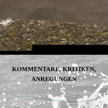
KOMMENTARE, KRITIKEN,
ANREGUNGEN