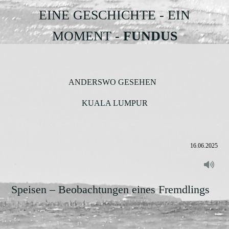
EINE GESCHICHTE - EIN
MOMENT
- FUNDUS
ANDERSWO GESEHEN
KUALA LUMPUR
16.06.2025
Speisen – Beobachtungen eines Fremdlings