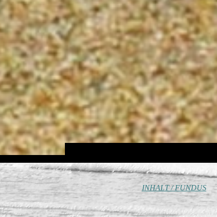
INHALT / FUNDUS