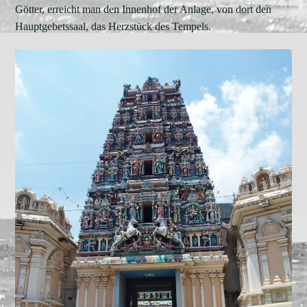
Götter, erreicht man den Innenhof der Anlage, von dort den
Hauptgebetssaal, das Herzstück des Tempels.