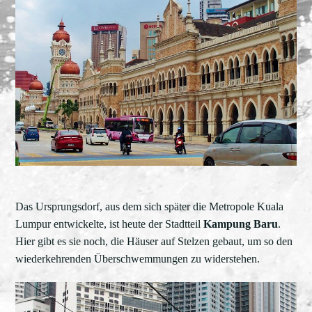
Das Ursprungsdorf, aus dem sich später die Metropole Kuala
Lumpur entwickelte, ist heute der Stadtteil
Kampung Baru
.
Hier gibt es sie noch, die Häuser auf Stelzen gebaut, um so den
wiederkehrenden Überschwemmungen zu widerstehen.