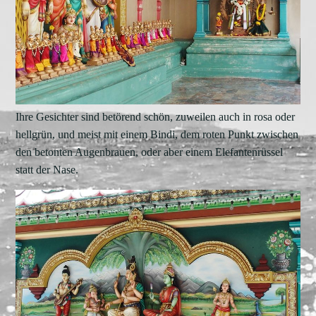
Ihre Gesichter sind betörend schön, zuweilen auch in rosa oder
hellgrün, und meist mit einem Bindi, dem roten Punkt zwischen
den betonten Augenbrauen, oder aber einem Elefantenrüssel
statt der Nase.