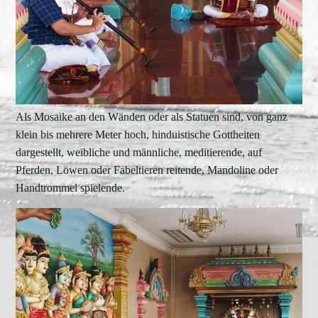
Als Mosaike an den Wänden oder als Statuen sind, von ganz
klein bis mehrere Meter hoch, hinduistische Gottheiten
dargestellt, weibliche und männliche, meditierende, auf
Pferden, Löwen oder Fabeltieren reitende, Mandoline oder
Handtrommel spielende.