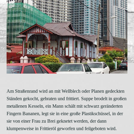
Am Straßenrand wird an mit Wellblech oder Planen gedeckten
Ständen gekocht, gebraten und frittiert. Suppe brodelt in großen
metallenen Kesseln, ein Mann schält mit schwarz geränderten
Fingern Bananen, legt sie in eine große Plastikschüssel, in der
sie von einer Frau zu Brei geknetet werden, der dann
klumpenweise in Frittieröl geworfen und feilgeboten wird.