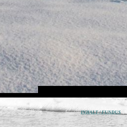
INHALT / FUNDUS