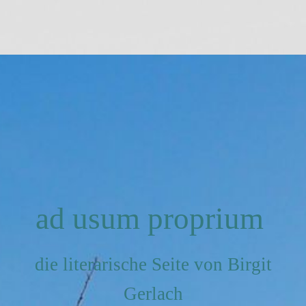
ad usum proprium
die literarische Seite von Birgit
Gerlach